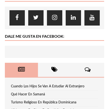
DALE ME GUSTA EN FACEBOOK:
Cuando Los Hijos Se Van A Estudiar Al Extranjero
Qué Hacer En Samaná
Turismo Religioso En República Dominicana