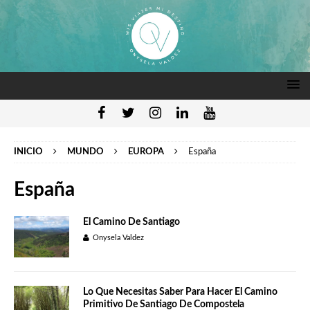
INICIO
MUNDO
EUROPA
España
España
El Camino De Santiago
Onysela Valdez
Lo Que Necesitas Saber Para Hacer El Camino
Primitivo De Santiago De Compostela