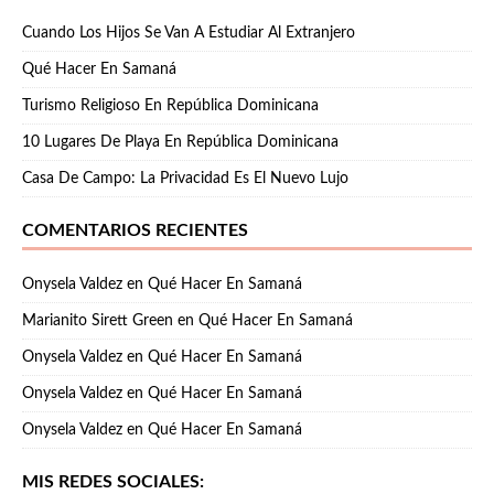
Cuando Los Hijos Se Van A Estudiar Al Extranjero
Qué Hacer En Samaná
Turismo Religioso En República Dominicana
10 Lugares De Playa En República Dominicana
Casa De Campo: La Privacidad Es El Nuevo Lujo
COMENTARIOS RECIENTES
Onysela Valdez
en
Qué Hacer En Samaná
Marianito Sirett Green
en
Qué Hacer En Samaná
Onysela Valdez
en
Qué Hacer En Samaná
Onysela Valdez
en
Qué Hacer En Samaná
Onysela Valdez
en
Qué Hacer En Samaná
MIS REDES SOCIALES: