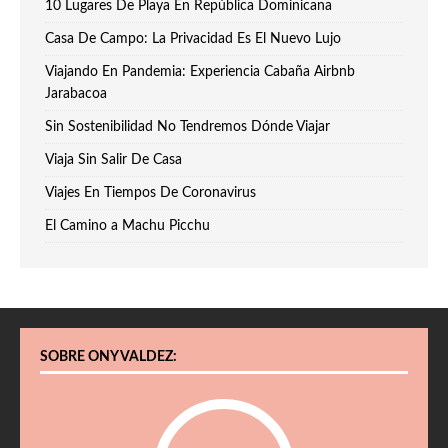
10 Lugares De Playa En República Dominicana
Casa De Campo: La Privacidad Es El Nuevo Lujo
Viajando En Pandemia: Experiencia Cabaña Airbnb
Jarabacoa
Sin Sostenibilidad No Tendremos Dónde Viajar
Viaja Sin Salir De Casa
Viajes En Tiempos De Coronavirus
El Camino a Machu Picchu
SOBRE ONY VALDEZ: