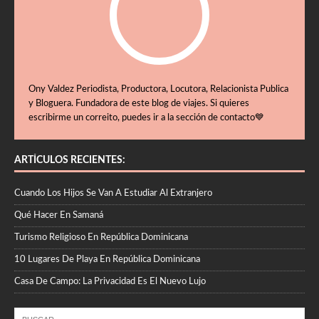
Ony Valdez Periodista, Productora, Locutora, Relacionista Publica
y Bloguera. Fundadora de este blog de viajes. Si quieres
escribirme un correito, puedes ir a la sección de contacto💙
ARTÍCULOS RECIENTES:
Cuando Los Hijos Se Van A Estudiar Al Extranjero
Qué Hacer En Samaná
Turismo Religioso En República Dominicana
10 Lugares De Playa En República Dominicana
Casa De Campo: La Privacidad Es El Nuevo Lujo