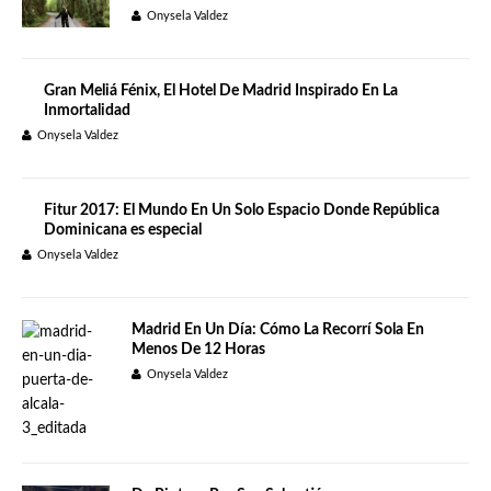
Onysela Valdez
Gran Meliá Fénix, El Hotel De Madrid Inspirado En La
Inmortalidad
Onysela Valdez
Fitur 2017: El Mundo En Un Solo Espacio Donde República
Dominicana es especial
Onysela Valdez
Madrid En Un Día: Cómo La Recorrí Sola En
Menos De 12 Horas
Onysela Valdez