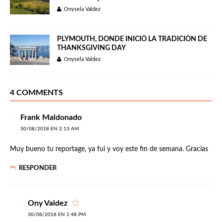
Onysela Valdez
PLYMOUTH, DONDE INICIÓ LA TRADICIÓN DE
THANKSGIVING DAY
Onysela Valdez
4 COMMENTS
Frank Maldonado
30/08/2018 EN 2:13 AM
Muy bueno tu reportage, ya fui y voy este fin de semana. Gracias
RESPONDER
Ony Valdez
30/08/2018 EN 1:48 PM