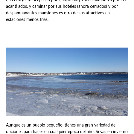
acantilados, y caminar por sus hoteles (ahora cerrados) y por
despampanantes mansiones es otro de sus atractivos en
estaciones menos frías.
Aunque es un pueblo pequeño, tienes una gran variedad de
opciones para hacer en cualquier época del año. Si vas en invierno