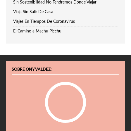
Sin Sostenibilidad No Tendremos Dónde Viajar
Viaja Sin Salir De Casa
Viajes En Tiempos De Coronavirus
El Camino a Machu Picchu
SOBRE ONY VALDEZ: