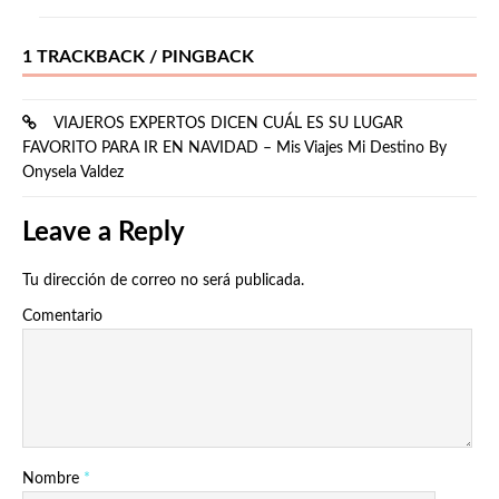
1 TRACKBACK / PINGBACK
VIAJEROS EXPERTOS DICEN CUÁL ES SU LUGAR
FAVORITO PARA IR EN NAVIDAD – Mis Viajes Mi Destino By
Onysela Valdez
Leave a Reply
Tu dirección de correo no será publicada.
Comentario
Nombre
*