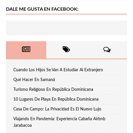
DALE ME GUSTA EN FACEBOOK:
Cuando Los Hijos Se Van A Estudiar Al Extranjero
Qué Hacer En Samaná
Turismo Religioso En República Dominicana
10 Lugares De Playa En República Dominicana
Casa De Campo: La Privacidad Es El Nuevo Lujo
Viajando En Pandemia: Experiencia Cabaña Airbnb
Jarabacoa