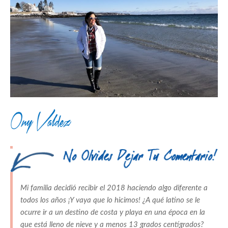
Mi familia decidió recibir el 2018 haciendo algo diferente a
todos los años ¡Y vaya que lo hicimos! ¿A qué latino se le
ocurre ir a un destino de costa y playa en una época en la
que está lleno de nieve y a menos 13 grados centígrados?