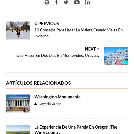
PREVIOUS
10 Consejos Para Hacer La Maleta Cuando Viajes En
Invierno
NEXT
Qué Hacer En Dos Días En Montevideo, Uruguay
ARTÍCULOS RELACIONADOS
Washington Monumental
Onysela Valdez
La Experiencia De Una Pareja En Oregon, The
Wine Country