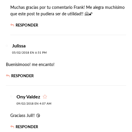
Muchas gracias por tu comentario Frank! Me alegra muchísimo
que este post te pudiera ser de utilidad!! 🤗🌠
RESPONDER
Julissa
05/02/2018 EN 6:51 PM
Buenisimooo! me encanto!
RESPONDER
Ony Valdez
09/02/2018 EN 4:07 AM
Graciass Juli!! 😘
RESPONDER