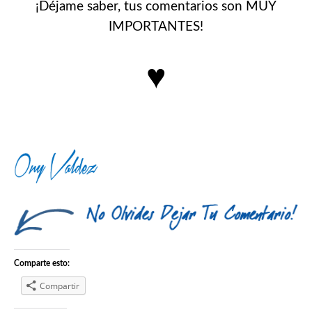
¡Déjame saber, tus comentarios son MUY
IMPORTANTES!
♥
Comparte esto:
Compartir