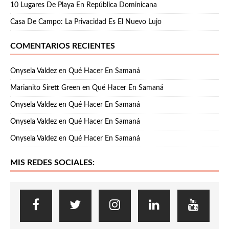
10 Lugares De Playa En República Dominicana
Casa De Campo: La Privacidad Es El Nuevo Lujo
COMENTARIOS RECIENTES
Onysela Valdez
en
Qué Hacer En Samaná
Marianito Sirett Green
en
Qué Hacer En Samaná
Onysela Valdez
en
Qué Hacer En Samaná
Onysela Valdez
en
Qué Hacer En Samaná
Onysela Valdez
en
Qué Hacer En Samaná
MIS REDES SOCIALES: