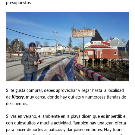
presupuestos.
Si te gusta comprar, debes aprovechar y llegar hasta la localidad
de
Kittery
, muy cerca, donde hay outlets y numerosas tiendas de
descuentos.
Si vas en verano, el ambiente en la playa dicen que es imperdible,
con quiosquitos y mucha actividad. También hay una gran oferta
para hacer deportes acuáticos y dar paseo en botes. Hay tours