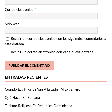
Correo electrónico
*
Sitio web
Recibir un correo electrónico con los siguientes comentarios a
esta entrada.
Recibir un correo electrónico con cada nueva entrada.
ENTRADAS RECIENTES
Cuando Los Hijos Se Van A Estudiar Al Extranjero
Qué Hacer En Samaná
Turismo Religioso En República Dominicana