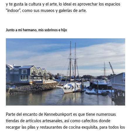
y te gusta la cultura y el arte, lo ideal es aprovechar los espacios
“indoor”, como sus museos y galerías de arte.
Junto a mi hermano, mis sobrinos e hijo
Parte del encanto de Kennebunkport es que tiene numerosas
tiendas de artículos artesanales, así como cafecitos donde
recargar las pilas y restaurantes de cocina exquisita, para todos los