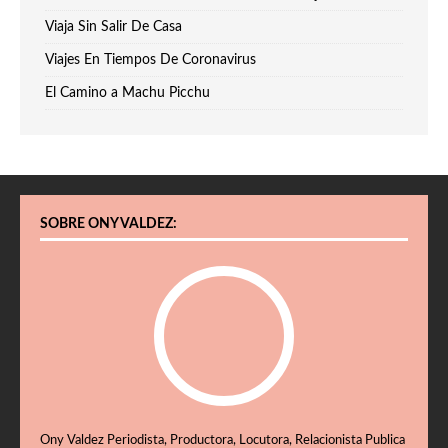
Viaja Sin Salir De Casa
Viajes En Tiempos De Coronavirus
El Camino a Machu Picchu
SOBRE ONY VALDEZ:
Ony Valdez Periodista, Productora, Locutora, Relacionista Publica