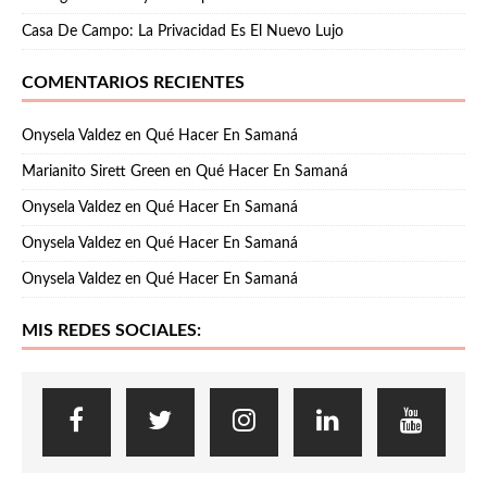
Casa De Campo: La Privacidad Es El Nuevo Lujo
COMENTARIOS RECIENTES
Onysela Valdez
en
Qué Hacer En Samaná
Marianito Sirett Green
en
Qué Hacer En Samaná
Onysela Valdez
en
Qué Hacer En Samaná
Onysela Valdez
en
Qué Hacer En Samaná
Onysela Valdez
en
Qué Hacer En Samaná
MIS REDES SOCIALES: