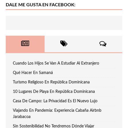
DALE ME GUSTA EN FACEBOOK:
Cuando Los Hijos Se Van A Estudiar Al Extranjero
Qué Hacer En Samaná
Turismo Religioso En República Dominicana
10 Lugares De Playa En República Dominicana
Casa De Campo: La Privacidad Es El Nuevo Lujo
Viajando En Pandemia: Experiencia Cabaña Airbnb
Jarabacoa
Sin Sostenibilidad No Tendremos Dónde Viajar