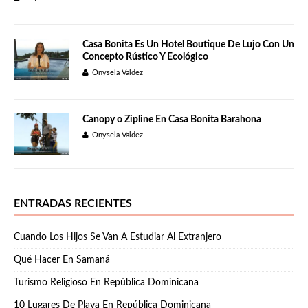
Casa Bonita Es Un Hotel Boutique De Lujo Con Un
Concepto Rústico Y Ecológico
Onysela Valdez
Canopy o Zipline En Casa Bonita Barahona
Onysela Valdez
ENTRADAS RECIENTES
Cuando Los Hijos Se Van A Estudiar Al Extranjero
Qué Hacer En Samaná
Turismo Religioso En República Dominicana
10 Lugares De Playa En República Dominicana