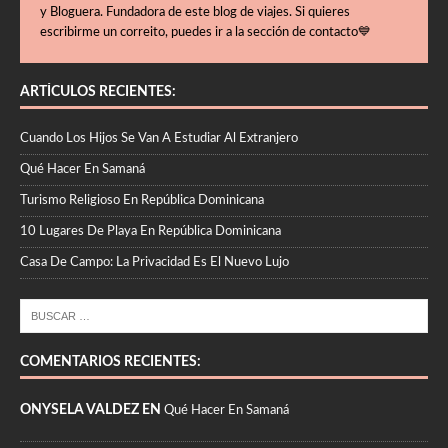
y Bloguera. Fundadora de este blog de viajes. Si quieres
escribirme un correito, puedes ir a la sección de contacto💙
ARTÍCULOS RECIENTES:
Cuando Los Hijos Se Van A Estudiar Al Extranjero
Qué Hacer En Samaná
Turismo Religioso En República Dominicana
10 Lugares De Playa En República Dominicana
Casa De Campo: La Privacidad Es El Nuevo Lujo
COMENTARIOS RECIENTES:
ONYSELA VALDEZ EN
Qué Hacer En Samaná