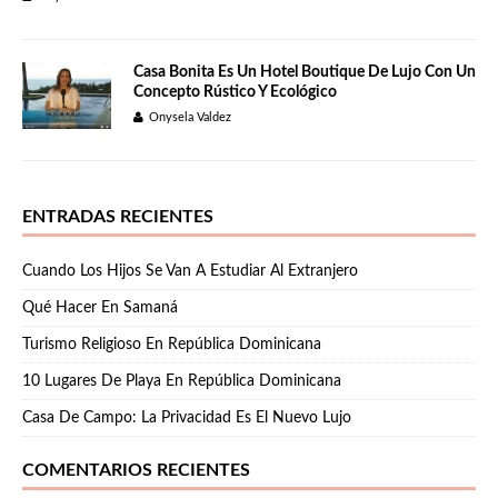
Casa Bonita Es Un Hotel Boutique De Lujo Con Un
Concepto Rústico Y Ecológico
Onysela Valdez
ENTRADAS RECIENTES
Cuando Los Hijos Se Van A Estudiar Al Extranjero
Qué Hacer En Samaná
Turismo Religioso En República Dominicana
10 Lugares De Playa En República Dominicana
Casa De Campo: La Privacidad Es El Nuevo Lujo
COMENTARIOS RECIENTES