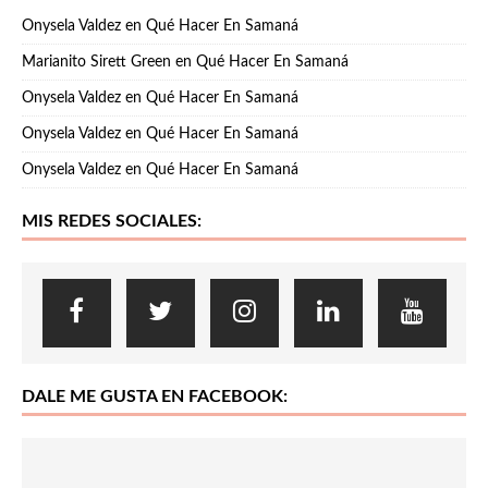
Onysela Valdez
en
Qué Hacer En Samaná
Marianito Sirett Green
en
Qué Hacer En Samaná
Onysela Valdez
en
Qué Hacer En Samaná
Onysela Valdez
en
Qué Hacer En Samaná
Onysela Valdez
en
Qué Hacer En Samaná
MIS REDES SOCIALES:
DALE ME GUSTA EN FACEBOOK: