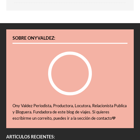
SOBRE ONY VALDEZ:
Ony Valdez Periodista, Productora, Locutora, Relacionista Publica
y Bloguera. Fundadora de este blog de viajes. Si quieres
escribirme un correito, puedes ir a la sección de contacto💙
ARTÍCULOS RECIENTES: