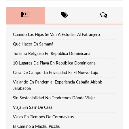
Cuando Los Hijos Se Van A Estudiar Al Extranjero
Qué Hacer En Samaná
Turismo Religioso En República Dominicana
10 Lugares De Playa En República Dominicana
Casa De Campo: La Privacidad Es El Nuevo Lujo
Viajando En Pandemia: Experiencia Cabaña Airbnb
Jarabacoa
Sin Sostenibilidad No Tendremos Dónde Viajar
Viaja Sin Salir De Casa
Viajes En Tiempos De Coronavirus
El Camino a Machu Picchu