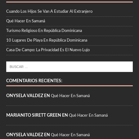
Cuando Los Hijos Se Van A Estudiar Al Extranjero
Qué Hacer En Samaná
Turismo Religioso En República Dominicana
10 Lugares De Playa En República Dominicana
Casa De Campo: La Privacidad Es El Nuevo Lujo
COMENTARIOS RECIENTES:
ONYSELA VALDEZ EN
Qué Hacer En Samaná
MARIANITO SIRETT GREEN EN
Qué Hacer En Samaná
ONYSELA VALDEZ EN
Qué Hacer En Samaná