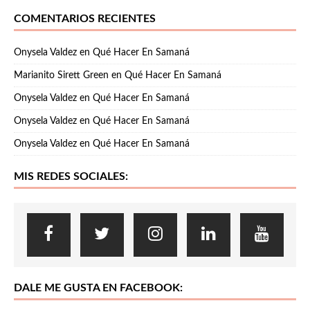
COMENTARIOS RECIENTES
Onysela Valdez
en
Qué Hacer En Samaná
Marianito Sirett Green
en
Qué Hacer En Samaná
Onysela Valdez
en
Qué Hacer En Samaná
Onysela Valdez
en
Qué Hacer En Samaná
Onysela Valdez
en
Qué Hacer En Samaná
MIS REDES SOCIALES:
DALE ME GUSTA EN FACEBOOK: