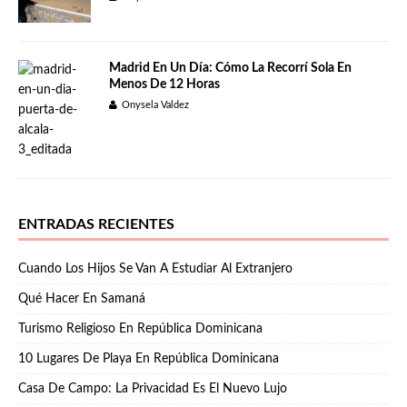
Madrid En Un Día: Cómo La Recorrí Sola En
Menos De 12 Horas
Onysela Valdez
ENTRADAS RECIENTES
Cuando Los Hijos Se Van A Estudiar Al Extranjero
Qué Hacer En Samaná
Turismo Religioso En República Dominicana
10 Lugares De Playa En República Dominicana
Casa De Campo: La Privacidad Es El Nuevo Lujo