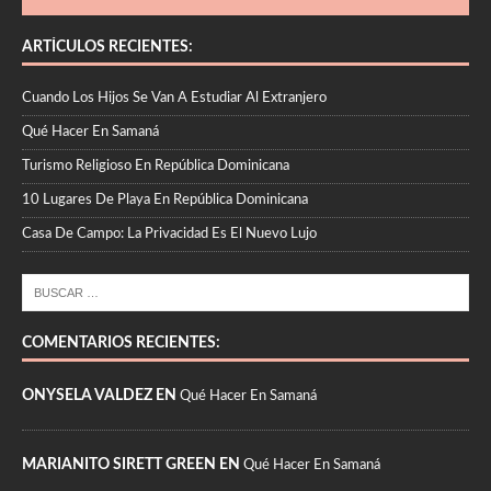
ARTÍCULOS RECIENTES:
Cuando Los Hijos Se Van A Estudiar Al Extranjero
Qué Hacer En Samaná
Turismo Religioso En República Dominicana
10 Lugares De Playa En República Dominicana
Casa De Campo: La Privacidad Es El Nuevo Lujo
COMENTARIOS RECIENTES:
ONYSELA VALDEZ EN
Qué Hacer En Samaná
MARIANITO SIRETT GREEN EN
Qué Hacer En Samaná