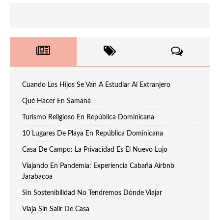
Cuando Los Hijos Se Van A Estudiar Al Extranjero
Qué Hacer En Samaná
Turismo Religioso En República Dominicana
10 Lugares De Playa En República Dominicana
Casa De Campo: La Privacidad Es El Nuevo Lujo
Viajando En Pandemia: Experiencia Cabaña Airbnb
Jarabacoa
Sin Sostenibilidad No Tendremos Dónde Viajar
Viaja Sin Salir De Casa