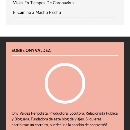
Viajes En Tiempos De Coronavirus
El Camino a Machu Picchu
SOBRE ONY VALDEZ:
Ony Valdez Periodista, Productora, Locutora, Relacionista Publica
y Bloguera. Fundadora de este blog de viajes. Si quieres
escribirme un correito, puedes ir a la sección de contacto💙