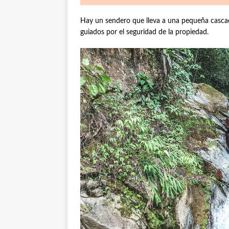
Hay un sendero que lleva a una pequeña cascada
guiados por el seguridad de la propiedad.