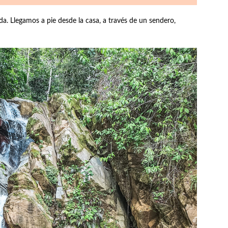
. Llegamos a pie desde la casa, a través de un sendero,