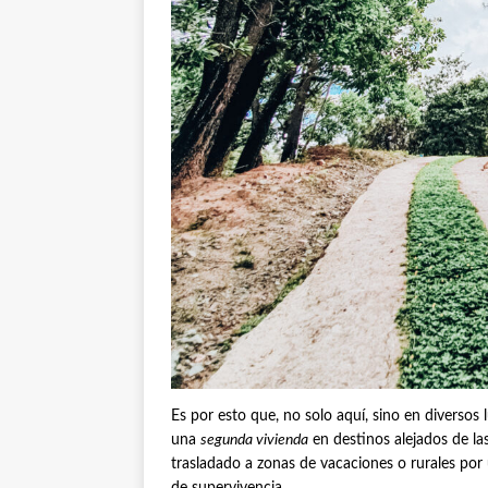
Es por esto que, no solo aquí, sino en diversos
una
segunda vivienda
en destinos alejados de las
trasladado a zonas de vacaciones o rurales por