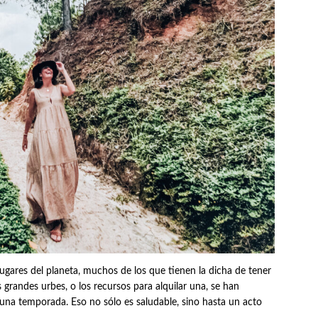
 lugares del planeta, muchos de los que tienen la dicha de tener
 grandes urbes, o los recursos para alquilar una, se han
 una temporada. Eso no sólo es saludable, sino hasta un acto