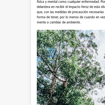
física y mental como cualquier enfermedad. Por 
delantera en recibir el impacto feroz de esta s
que, con las medidas de precaución necesarias
forma de tener, por lo menos de cuando en vez, 
mente o cambiar de ambiente.