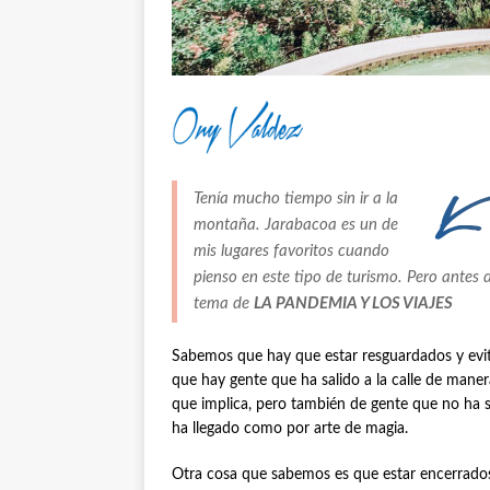
Tenía mucho tiempo sin ir a la
montaña. Jarabacoa es un de
mis lugares favoritos cuando
pienso en este tipo de turismo. Pero antes d
tema de
LA PANDEMIA Y LOS VIAJES
Sabemos que hay que estar resguardados y evi
que hay gente que ha salido a la calle de maner
que implica, pero también de gente que no ha sa
ha llegado como por arte de magia.
Otra cosa que sabemos es que estar encerrados 